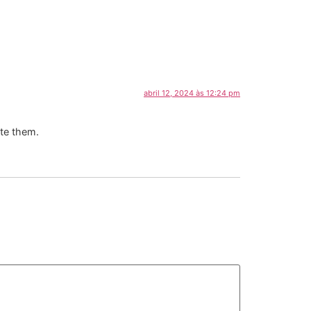
abril 12, 2024 às 12:24 pm
ete them.