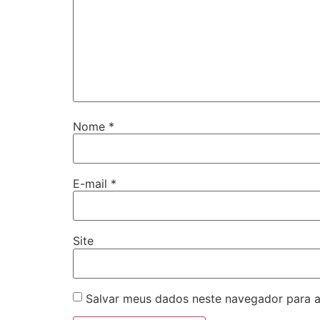
Nome
*
E-mail
*
Site
Salvar meus dados neste navegador para a