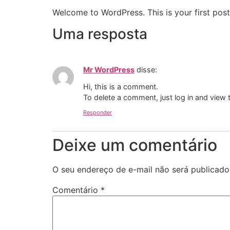
Welcome to WordPress. This is your first post. 
Uma resposta
Mr WordPress
disse:
Hi, this is a comment.
To delete a comment, just log in and view 
Responder
Deixe um comentário
O seu endereço de e-mail não será publicado
Comentário
*