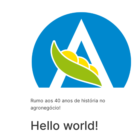
Rumo aos 40 anos de história no
agronegócio!
Hello world!