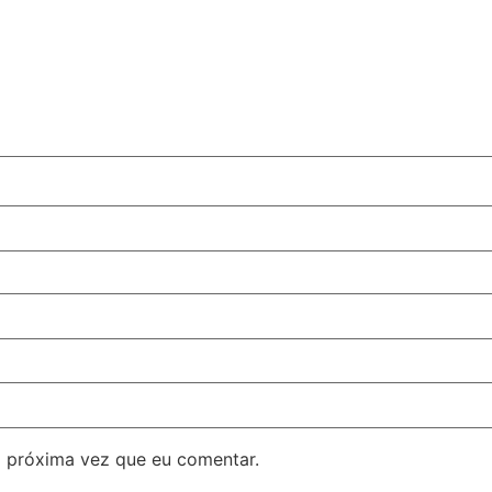
 próxima vez que eu comentar.